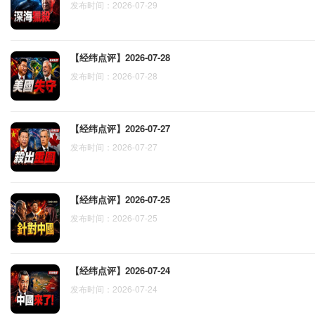
发布时间：2026-07-29
【经纬点评】2026-07-28
发布时间：2026-07-28
【经纬点评】2026-07-27
发布时间：2026-07-27
【经纬点评】2026-07-25
发布时间：2026-07-25
【经纬点评】2026-07-24
发布时间：2026-07-24