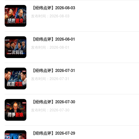
【经纬点评】2026-08-03
发布时间：2026-08-03
【经纬点评】2026-08-01
发布时间：2026-08-01
【经纬点评】2026-07-31
发布时间：2026-07-31
【经纬点评】2026-07-30
发布时间：2026-07-30
【经纬点评】2026-07-29