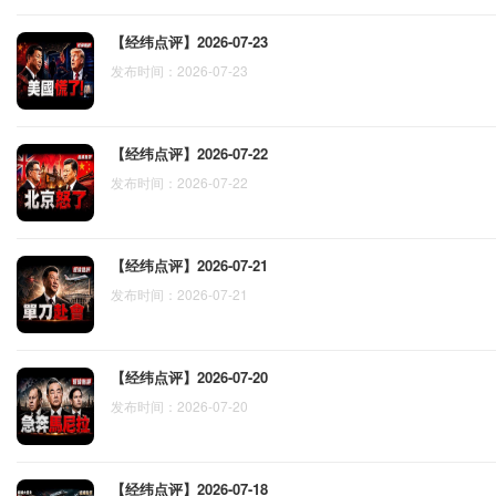
【经纬点评】2026-07-23
发布时间：2026-07-23
【经纬点评】2026-07-22
发布时间：2026-07-22
【经纬点评】2026-07-21
发布时间：2026-07-21
【经纬点评】2026-07-20
发布时间：2026-07-20
【经纬点评】2026-07-18