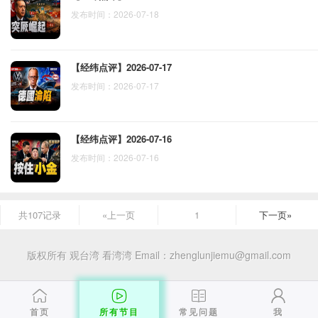
发布时间：2026-07-18
【经纬点评】2026-07-17
发布时间：2026-07-17
【经纬点评】2026-07-16
发布时间：2026-07-16
共107记录
«上一页
1
下一页»
版权所有 观台湾 看湾湾
Email：zhenglunjiemu@gmail.com
首页
所有节目
常见问题
我