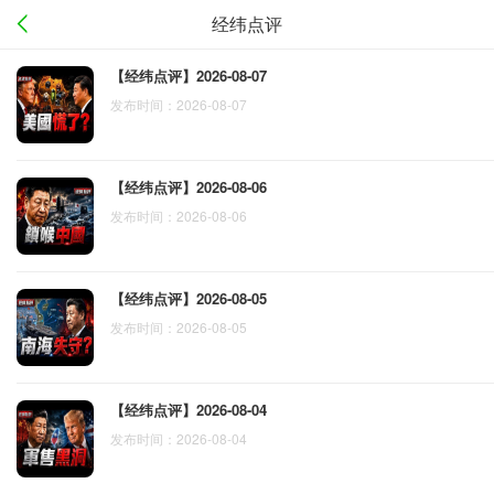
经纬点评
【经纬点评】2026-08-07
发布时间：2026-08-07
【经纬点评】2026-08-06
发布时间：2026-08-06
【经纬点评】2026-08-05
发布时间：2026-08-05
【经纬点评】2026-08-04
发布时间：2026-08-04