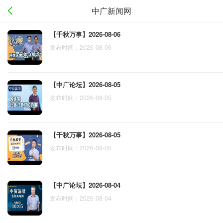
中广新闻网
【千秋万事】2026-08-06
发布时间：2026-08-06
【中广论坛】2026-08-05
发布时间：2026-08-05
【千秋万事】2026-08-05
发布时间：2026-08-05
【中广论坛】2026-08-04
发布时间：2026-08-04