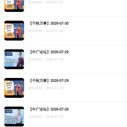
发布时间：2026-07-31
【千秋万事】2026-07-30
发布时间：2026-07-30
【中广论坛】2026-07-29
发布时间：2026-07-29
【千秋万事】2026-07-29
发布时间：2026-07-29
【中广论坛】2026-07-28
发布时间：2026-07-28