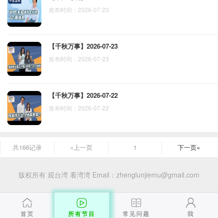
发布时间：2026-07-23
【千秋万事】2026-07-23
发布时间：2026-07-23
【千秋万事】2026-07-22
发布时间：2026-07-22
共166记录
«上一页
1
下一页»
版权所有 观台湾 看湾湾
Email：zhenglunjiemu@gmail.com
首页
所有节目
常见问题
我