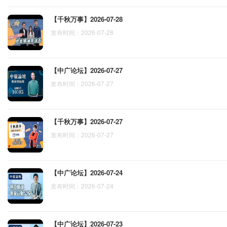
【千秋万事】2026-07-28
发布时间：2026-07-28
【中广论坛】2026-07-27
发布时间：2026-07-27
【千秋万事】2026-07-27
发布时间：2026-07-27
【中广论坛】2026-07-24
发布时间：2026-07-24
【中广论坛】2026-07-23