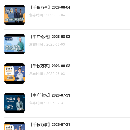
【千秋万事】2026-08-04
发布时间：2026-08-04
【中广论坛】2026-08-03
发布时间：2026-08-03
【千秋万事】2026-08-03
发布时间：2026-08-03
【中广论坛】2026-07-31
发布时间：2026-07-31
【千秋万事】2026-07-31