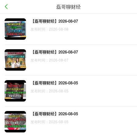
磊哥聊财经
【磊哥聊财经】2026-08-07
发布时间：2026-08-08
【磊哥聊财经】2026-08-07
发布时间：2026-08-07
【磊哥聊财经】2026-08-05
发布时间：2026-08-05
【磊哥聊财经】2026-08-05
发布时间：2026-08-05