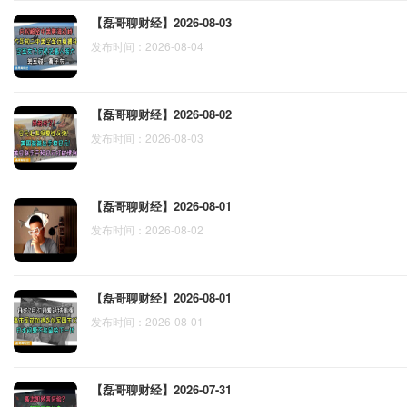
【磊哥聊财经】2026-08-03
发布时间：2026-08-04
【磊哥聊财经】2026-08-02
发布时间：2026-08-03
【磊哥聊财经】2026-08-01
发布时间：2026-08-02
【磊哥聊财经】2026-08-01
发布时间：2026-08-01
【磊哥聊财经】2026-07-31