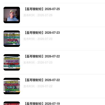
【磊哥聊财经】2026-07-25
发布时间：2026-07-26
【磊哥聊财经】2026-07-23
发布时间：2026-07-23
【磊哥聊财经】2026-07-22
发布时间：2026-07-23
【磊哥聊财经】2026-07-22
发布时间：2026-07-22
【磊哥聊财经】2026-07-19