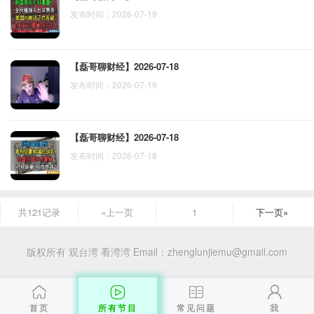
发布时间：2026-07-19
【磊哥聊财经】2026-07-18
发布时间：2026-07-19
【磊哥聊财经】2026-07-18
发布时间：2026-07-18
共121记录
«上一页
1
下一页»
版权所有 观台湾 看湾湾
Email：zhenglunjiemu@gmail.com
首页
所有节目
常见问题
我