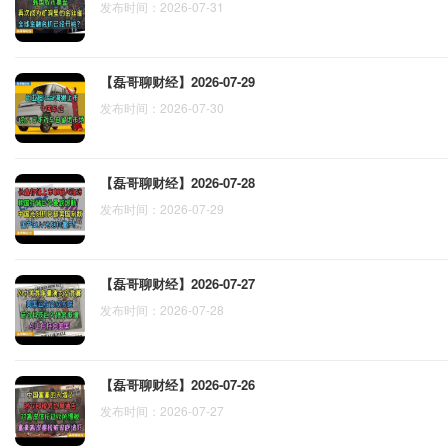
发布时间：2026-07-31
【磊哥聊财经】2026-07-29
发布时间：2026-07-30
【磊哥聊财经】2026-07-28
发布时间：2026-07-29
【磊哥聊财经】2026-07-27
发布时间：2026-07-28
【磊哥聊财经】2026-07-26
发布时间：2026-07-27