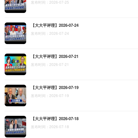
发布时间：2026-07-25
【大大平评理】2026-07-24
发布时间：2026-07-24
【大大平评理】2026-07-21
发布时间：2026-07-21
【大大平评理】2026-07-19
发布时间：2026-07-19
【大大平评理】2026-07-18
发布时间：2026-07-18