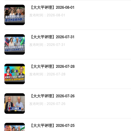
【大大平评理】2026-08-01
发布时间：2026-08-01
【大大平评理】2026-07-31
发布时间：2026-07-31
【大大平评理】2026-07-28
发布时间：2026-07-28
【大大平评理】2026-07-26
发布时间：2026-07-26
【大大平评理】2026-07-25