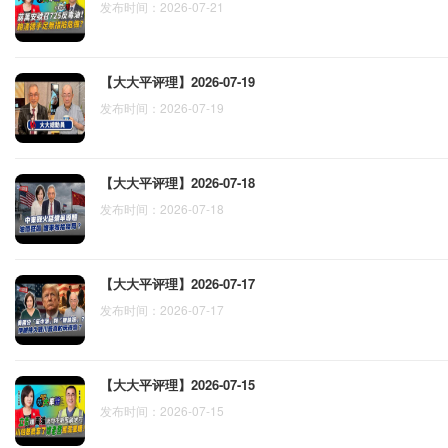
发布时间：2026-07-21
【大大平评理】2026-07-19
发布时间：2026-07-19
【大大平评理】2026-07-18
发布时间：2026-07-18
【大大平评理】2026-07-17
发布时间：2026-07-17
【大大平评理】2026-07-15
发布时间：2026-07-15